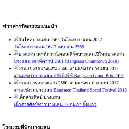
ข่าวสารกิจกรรมแนะนำ
วันไหลบางแสน 16-17 เมษายน 2565
บางแสน เคาท์ดาวน์ 2561 (Bangsaen Countdown 2018)
งานแข่งรถบางแสน กรังด์ปรีซ์ Bangsaen Grand Prix 2017
งานแข่งรถบางแสน Bangsaen Thailand Speed Festival 2016
เด็กสายศิลป์ชาวบางแสน 17 กุมภา จั๊ดแถว
โรงแรมที่พักบางแสน