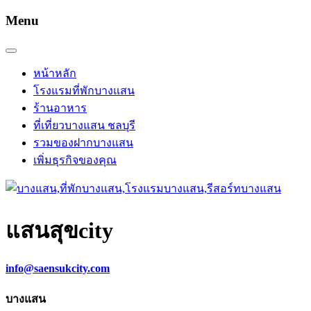
Menu
หน้าหลัก
โรงแรมที่พักบางแสน
ร้านอาหาร
ที่เที่ยวบางแสน ชลบุรี
รวมของฝากบางแสน
เพิ่มธุรกิจของคุณ
แสนสุข
city
info@saensukcity.com
บางแสน