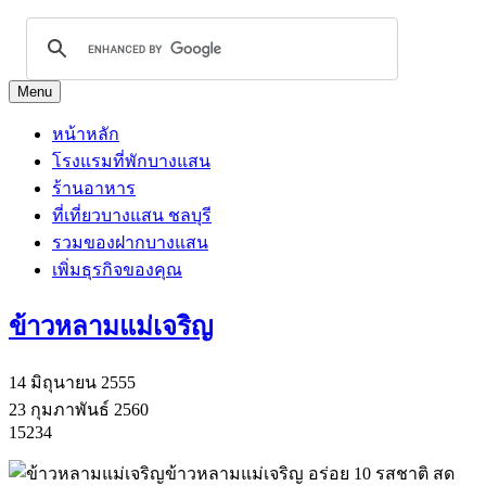
Menu
หน้าหลัก
โรงแรมที่พักบางแสน
ร้านอาหาร
ที่เที่ยวบางแสน ชลบุรี
รวมของฝากบางแสน
เพิ่มธุรกิจของคุณ
ข้าวหลามแม่เจริญ
14 มิถุนายน 2555
23 กุมภาพันธ์ 2560
15234
ข้าวหลามแม่เจริญ อร่อย 10 รสชาติ สด