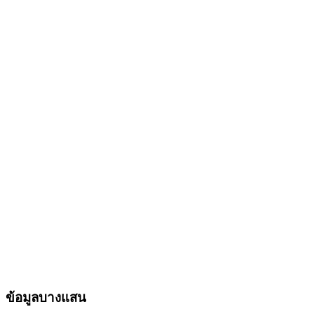
ข้อมูลบางแสน