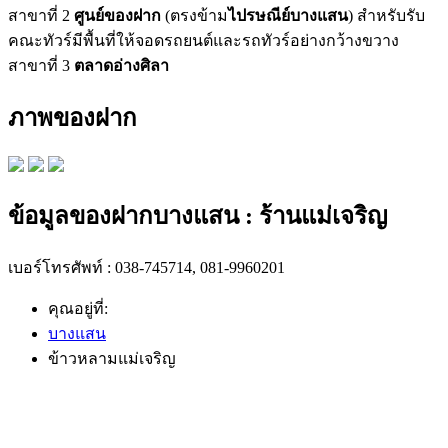
สาขาที่ 2
ศูนย์ของฝาก
(ตรงข้าม
ไปรษณีย์บางแสน
) สำหรับรับ
คณะทัวร์มีพื้นที่ให้จอดรถยนต์และรถทัวร์อย่างกว้างขวาง
สาขาที่ 3
ตลาดอ่างศิลา
ภาพของฝาก
ข้อมูลของฝากบางแสน : ร้านแม่เจริญ
เบอร์โทรศัพท์ : 038-745714, 081-9960201
คุณอยู่ที่:
บางแสน
ข้าวหลามแม่เจริญ