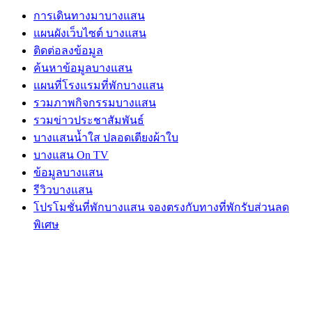
การเดินทางมาบางแสน
แผนผังเว็บไซต์ บางแสน
ติดต่อลงข้อมูล
ค้นหาข้อมูลบางแสน
แผนที่โรงแรมที่พักบางแสน
รวมภาพกิจกรรมบางแสน
รวมข่าวประชาสัมพันธ์
บางแสนน้ำใส ปลอดเตียงผ้าใบ
บางแสน On TV
ข้อมูลบางแสน
รีวิวบางแสน
โปรโมชั่นที่พักบางแสน จองตรงกับทางที่พักรับส่วนลด
พิเศษ