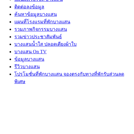
ติดต่อลงข้อมูล
ค้นหาข้อมูลบางแสน
แผนที่โรงแรมที่พักบางแสน
รวมภาพกิจกรรมบางแสน
รวมข่าวประชาสัมพันธ์
บางแสนน้ำใส ปลอดเตียงผ้าใบ
บางแสน On TV
ข้อมูลบางแสน
รีวิวบางแสน
โปรโมชั่นที่พักบางแสน จองตรงกับทางที่พักรับส่วนลด
พิเศษ