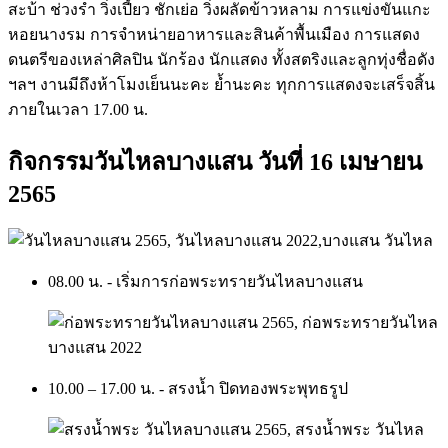
สะบ้า ช่วงรำ วิ่งเปี้ยว ชักเย่อ วิ่งผลัดข้าวหลาม การแข่งขันแกะ
หอยนางรม การจำหน่ายอาหารและสินค้าพื้นเมือง การแสดง
ดนตรีของเหล่าศิลปิน นักร้อง นักแสดง ทั้งสตริงและลูกทุ่งชื่อดัง
ฯลฯ งานมีถึงห้าโมงเย็นนะคะ ย้ำนะคะ ทุกการแสดงจะเสร็จสิ้น
ภายในเวลา 17.00 น.
กิจกรรมวันไหลบางแสน วันที่ 16 เมษายน
2565
08.00 น. - เริ่มการก่อพระทรายวันไหลบางแสน
10.00 – 17.00 น. - สรงน้ำ ปิดทองพระพุทธรูป