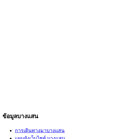
ข้อมูลบางแสน
การเดินทางมาบางแสน
แผนผังเว็บไซต์ บางแสน