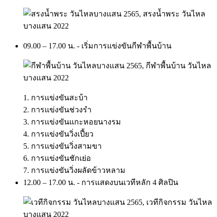
09.00 – 17.00 น. - เริ่มการแข่งขันกีฬาพื้นบ้าน
1. การแข่งขันสะบ้า
2. การแข่งขันช่วงรำ
3. การแข่งขันแกะหอยนางรม
4. การแข่งขันวิ่งเปี้ยว
5. การแข่งขันวิ่งสามขา
6. การแข่งขันชักเย่อ
7. การแข่งขันวิ่งผลัดข้าวหลาม
12.00 – 17.00 น. - การแสดงบนเวทีหลัก 4 ศิลปิน