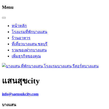
Menu
หน้าหลัก
โรงแรมที่พักบางแสน
ร้านอาหาร
ที่เที่ยวบางแสน ชลบุรี
รวมของฝากบางแสน
เพิ่มธุรกิจของคุณ
แสนสุข
city
info@saensukcity.com
บางแสน