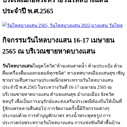
ประจำปี พ.ศ.2565
กิจกรรมวันไหลบางแสน 16-17 เมษายน
2565 ณ บริเวณชายหาดบางแสน
วันไหลบางแสน
ในยุคโควิด"ห้ามเล่นสาดน้ำ ห้ามประแป้ง ห้าม
ดื่มเครื่องดื่มแอลกอฮอล์ทุกชนิด" ทางเทศบาลเมืองแสนสุข เชิญ
ชวนร่วมสืบสานงานประเพณีก่อพระทรายวันไหลบางแสน
ประจำปี พ.ศ.2565 ในระหว่างวันที่ 16-17 เมษายน 2565 ณ
บริเวณชายหาดบางแสน ตำบลแสนสุข อำเภอเมือง จังหวัด
ชลบุรี เพื่อเป็นการอนุรักษ์และส่งเสริมประเพณีท้องถิ่นให้เป็นที่
รู้จักแพร่หลายสืบต่อไป การจัดงานครั้งนี้มีกิจกรรมต่างๆ
ประกอบด้วย การทำบุญตักบาตร สรงน้ำพระพุทธรูป การ
ประกวดก่อพระทรายวันไหลบางแสน การแข่งขันกีฬาพื้นบ้าน