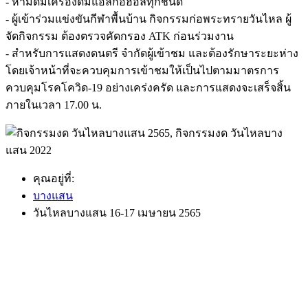
- ห้ามดื่มเครื่องดื่มแอลกอฮอล์ทุกชนิด
- ผู้เข้าร่วมแข่งขันกีฬาพื้นบ้าน กิจกรรมก่อพระทรายวันไหล ผู้
จัดกิจกรรม ต้องตรวจคัดกรอง ATK ก่อนร่วมงาน
- สำหรับการแสดงดนตรี จำกัดผู้เข้าชม และต้องรักษาระยะห่าง
โดยเจ้าหน้าที่จะควบคุมการเข้าชมให้เป็นไปตามมาตรการ
ควบคุมโรคโควิด-19 อย่างเคร่งครัด และการแสดงจะเสร็จสิ้น
ภายในเวลา 17.00 น.
คุณอยู่ที่:
บางแสน
วันไหลบางแสน 16-17 เมษายน 2565