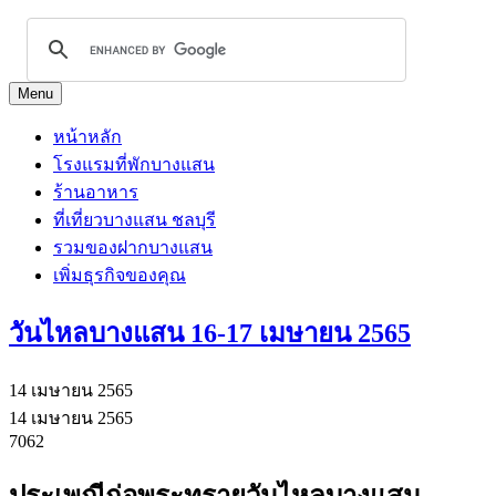
Menu
หน้าหลัก
โรงแรมที่พักบางแสน
ร้านอาหาร
ที่เที่ยวบางแสน ชลบุรี
รวมของฝากบางแสน
เพิ่มธุรกิจของคุณ
วันไหลบางแสน 16-17 เมษายน 2565
14 เมษายน 2565
14 เมษายน 2565
7062
ประเพณีก่อพระทรายวันไหลบางแสน