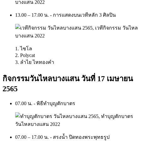
13.00 – 17.00 น. - การแสดงบนเวทีหลัก 3 ศิลปิน
1. ไซโล
2. Polycat
3. ลำไย ไหทองคำ
กิจกรรมวันไหลบางแสน วันที่ 17 เมษายน
2565
07.00 น. - พิธีทำบุญตักบาตร
07.00 – 17.00 น. - สรงน้ำ ปิดทองพระพุทธรูป