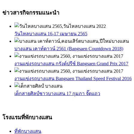
ข่าวสารกิจกรรมแนะนำ
วันไหลบางแสน 16-17 เมษายน 2565
บางแสน เคาท์ดาวน์ 2561 (Bangsaen Countdown 2018)
งานแข่งรถบางแสน กรังด์ปรีซ์ Bangsaen Grand Prix 2017
งานแข่งรถบางแสน Bangsaen Thailand Speed Festival 2016
เด็กสายศิลป์ชาวบางแสน 17 กุมภา จั๊ดแถว
โรงแรมที่พักบางแสน
ที่พักบางแสน