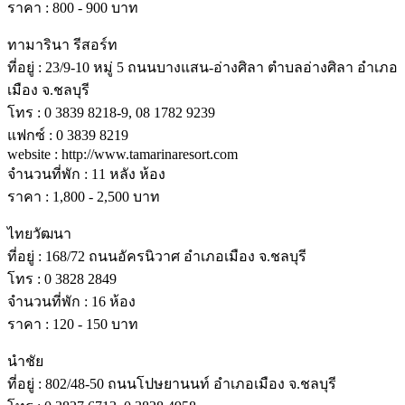
ราคา : 800 - 900 บาท
ทามารินา รีสอร์ท
ที่อยู่ : 23/9-10 หมู่ 5 ถนนบางแสน-อ่างศิลา ตําบลอ่างศิลา อําเภอ
เมือง จ.ชลบุรี
โทร : 0 3839 8218-9, 08 1782 9239
แฟกซ์ : 0 3839 8219
website : http://www.tamarinaresort.com
จํานวนที่พัก : 11 หลัง ห้อง
ราคา : 1,800 - 2,500 บาท
ไทยวัฒนา
ที่อยู่ : 168/72 ถนนอัครนิวาศ อําเภอเมือง จ.ชลบุรี
โทร : 0 3828 2849
จํานวนที่พัก : 16 ห้อง
ราคา : 120 - 150 บาท
นําชัย
ที่อยู่ : 802/48-50 ถนนโปษยานนท์ อําเภอเมือง จ.ชลบุรี