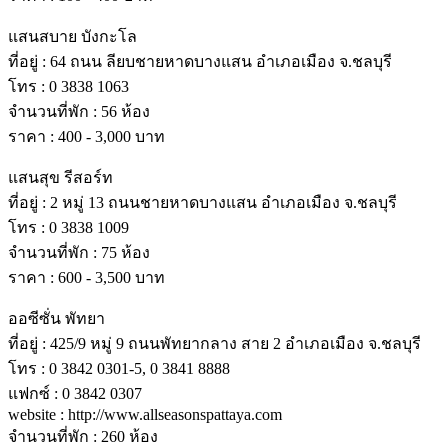
แสนสบาย บังกะโล
ที่อยู่ : 64 ถนน ลียบชายหาดบางแสน อําเภอเมือง จ.ชลบุรี
โทร : 0 3838 1063
จํานวนที่พัก : 56 ห้อง
ราคา : 400 - 3,000 บาท
แสนสุข รีสอร์ท
ที่อยู่ : 2 หมู่ 13 ถนนชายหาดบางแสน อําเภอเมือง จ.ชลบุรี
โทร : 0 3838 1009
จํานวนที่พัก : 75 ห้อง
ราคา : 600 - 3,500 บาท
ออซีซั่น พัทยา
ที่อยู่ : 425/9 หมู่ 9 ถนนพัทยากลาง สาย 2 อําเภอเมือง จ.ชลบุรี
โทร : 0 3842 0301-5, 0 3841 8888
แฟกซ์ : 0 3842 0307
website : http://www.allseasonspattaya.com
จํานวนที่พัก : 260 ห้อง