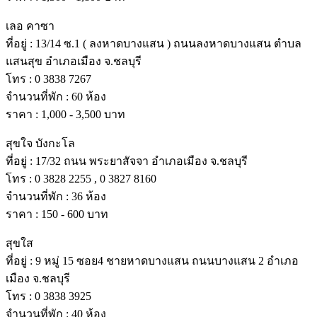
เลอ คาซา
ที่อยู่ : 13/14 ซ.1 ( ลงหาดบางแสน ) ถนนลงหาดบางแสน ตําบล
แสนสุข อําเภอเมือง จ.ชลบุรี
โทร : 0 3838 7267
จํานวนที่พัก : 60 ห้อง
ราคา : 1,000 - 3,500 บาท
สุขใจ บังกะโล
ที่อยู่ : 17/32 ถนน พระยาสัจจา อําเภอเมือง จ.ชลบุรี
โทร : 0 3828 2255 , 0 3827 8160
จํานวนที่พัก : 36 ห้อง
ราคา : 150 - 600 บาท
สุขใส
ที่อยู่ : 9 หมู่ 15 ซอย4 ชายหาดบางแสน ถนนบางแสน 2 อําเภอ
เมือง จ.ชลบุรี
โทร : 0 3838 3925
จํานวนที่พัก : 40 ห้อง