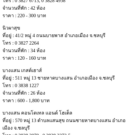
โทร : 0 3827 6713, 0 3828 4958
จํานวนที่พัก : 42 ห้อง
ราคา : 220 - 300 บาท
นิวผาสุข
ที่อยู่ : 41/2 หมู่ 4 ถนนบายพาส อําเภอเมือง จ.ชลบุรี
โทร : 0 3827 2264
จํานวนที่พัก : 34 ห้อง
ราคา : 120 - 160 บาท
บางแสน เกสต์เฮาส์
ที่อยู่ : 511 หมู่ 13 ชายหาดบางแสน อําเภอเมือง จ.ชลบุรี
โทร : 0 3838 1227
จํานวนที่พัก : 26 ห้อง
ราคา : 600 - 1,800 บาท
บางแสน คอนโดเทล แอนด์ โฮเต็ล
ที่อยู่ : 570 หมู่ 13 ตําบลแสนสุข ถนนชายหาดบางแสน อําเภอ
เมือง จ.ชลบุรี