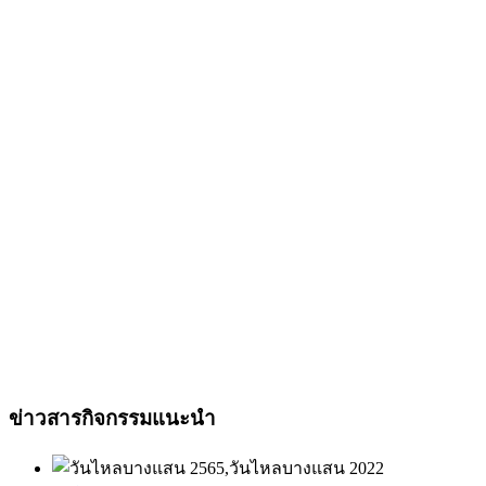
ข่าวสารกิจกรรมแนะนำ