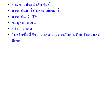
รวมข่าวประชาสัมพันธ์
บางแสนน้ำใส ปลอดเตียงผ้าใบ
บางแสน On TV
ข้อมูลบางแสน
รีวิวบางแสน
โปรโมชั่นที่พักบางแสน จองตรงกับทางที่พักรับส่วนลด
พิเศษ