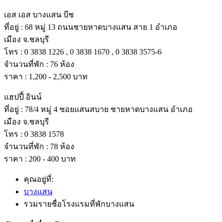
เอส เอส บางแสน บีช
ที่อยู่ : 68 หมู่ 13 ถนนชายหาดบางแสน สาย 1 อําเภอ
เมือง จ.ชลบุรี
โทร : 0 3838 1226 , 0 3838 1670 , 0 3838 3575-6
จํานวนที่พัก : 76 ห้อง
ราคา : 1,200 - 2,500 บาท
แฮปปี้ อินน์
ที่อยู่ : 78/4 หมู่ 4 ซอยแสนสบาย ชายหาดบางแสน อําเภอ
เมือง จ.ชลบุรี
โทร : 0 3838 1578
จํานวนที่พัก : 78 ห้อง
ราคา : 200 - 400 บาท
คุณอยู่ที่:
บางแสน
รวมรายชื่อโรงแรมที่พักบางแสน