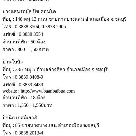
บางแสนรอยัล บีช คอนโด
ที่อยู่ : 148 หมู่ 13 ถนน ชายหาดบางแสน อําเภอเมือง จ.ชลบุรี
โทร : 0 3838 3504, 0 3838 2905
แฟกซ์ : 0 3838 3554
จํานวนที่พัก : 50 ห้อง
ราคา : 800 - 1,500บาท
บ้านใบบัว
ที่อยู่ : 23/7 หมู่ 5 ตําบลอ่างศิลา อําเภอเมือง จ.ชลบุรี
โทร : 0 3839 8408-9
แฟกซ์ : 0 3839 8489
website : http://www.baanbaibua.com
จํานวนที่พัก : 18 ห้อง
ราคา : 1,350 - 1,550บาท
ปิกนิก เกสต์เฮาส์
ที่อยู่ : 85 ชายหาดบางแสน อําเภอเมือง จ.ชลบุรี
โทร : 0 3838 2013-4