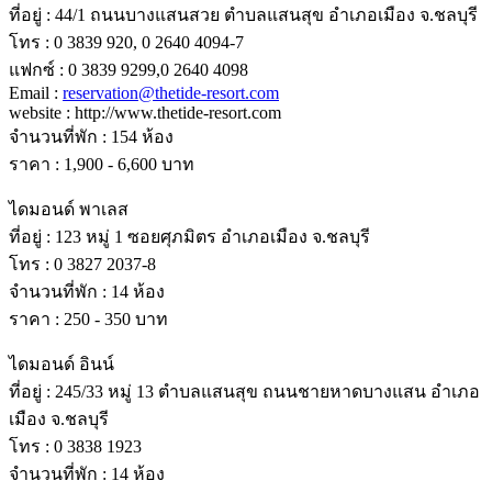
ที่อยู่ : 44/1 ถนนบางแสนสวย ตําบลแสนสุข อําเภอเมือง จ.ชลบุรี
โทร : 0 3839 920, 0 2640 4094-7
แฟกซ์ : 0 3839 9299,0 2640 4098
Email :
reservation@thetide-resort.com
website : http://www.thetide-resort.com
จํานวนที่พัก : 154 ห้อง
ราคา : 1,900 - 6,600 บาท
ไดมอนด์ พาเลส
ที่อยู่ : 123 หมู่ 1 ซอยศุภมิตร อําเภอเมือง จ.ชลบุรี
โทร : 0 3827 2037-8
จํานวนที่พัก : 14 ห้อง
ราคา : 250 - 350 บาท
ไดมอนด์ อินน์
ที่อยู่ : 245/33 หมู่ 13 ตําบลแสนสุข ถนนชายหาดบางแสน อําเภอ
เมือง จ.ชลบุรี
โทร : 0 3838 1923
จํานวนที่พัก : 14 ห้อง