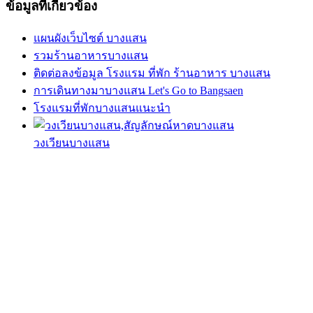
ข้อมูลที่เกี่ยวข้อง
แผนผังเว็บไซต์ บางแสน
รวมร้านอาหารบางแสน
ติดต่อลงข้อมูล โรงแรม ที่พัก ร้านอาหาร บางแสน
การเดินทางมาบางแสน Let's Go to Bangsaen
โรงแรมที่พักบางแสนแนะนำ
วงเวียนบางแสน