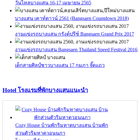
วันไหลบางแสน 16-17 เมษายน 2565
บางแสน เคาท์ดาวน์ 2561 (Bangsaen Countdown 2018)
งานแข่งรถบางแสน กรังด์ปรีซ์ Bangsaen Grand Prix 2017
งานแข่งรถบางแสน Bangsaen Thailand Speed Festival 2016
เด็กสายศิลป์ชาวบางแสน 17 กุมภา จั๊ดแถว
Hotel
โรงแรมที่พักบางแสนแนะนำ
Cozy House บ้านพักริมหาดบางแสน บ้านพัก
ส่วนตัวริมหาดวอนนภา