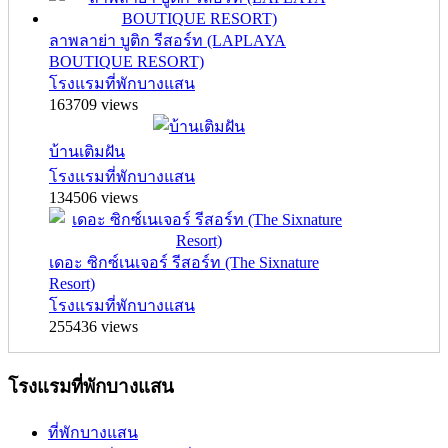
ลาพลาย่า บูติก รีสอร์ท (LAPLAYA
BOUTIQUE RESORT)
โรงแรมที่พักบางแสน
163709 views
บ้านเติมฝัน
โรงแรมที่พักบางแสน
134506 views
เดอะ ซิกซ์เนเจอร์ รีสอร์ท (The Sixnature
Resort)
โรงแรมที่พักบางแสน
255436 views
โรงแรมที่พักบางแสน
ที่พักบางแสน