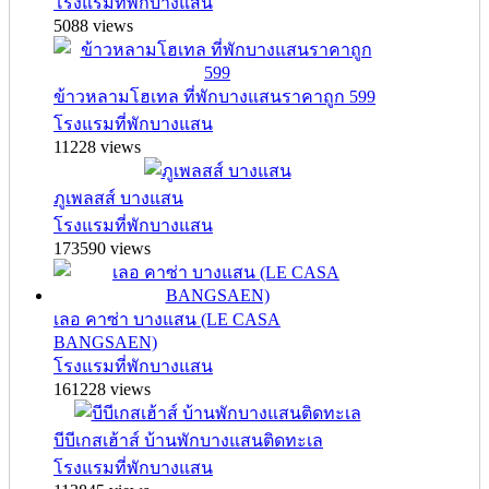
โรงแรมที่พักบางแสน
5088 views
ข้าวหลามโฮเทล ที่พักบางแสนราคาถูก 599
โรงแรมที่พักบางแสน
11228 views
ภูเพลสส์ บางแสน
โรงแรมที่พักบางแสน
173590 views
เลอ คาซ่า บางแสน (LE CASA
BANGSAEN)
โรงแรมที่พักบางแสน
161228 views
บีบีเกสเฮ้าส์ บ้านพักบางแสนติดทะเล
โรงแรมที่พักบางแสน