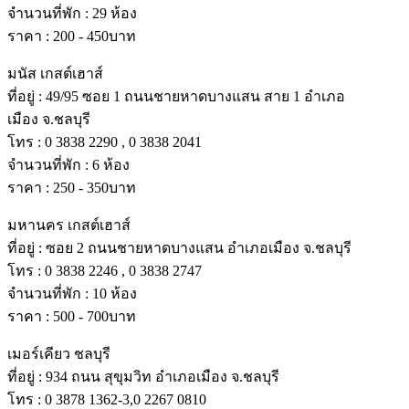
จํานวนที่พัก : 29 ห้อง
ราคา : 200 - 450บาท
มนัส เกสต์เฮาส์
ที่อยู่ : 49/95 ซอย 1 ถนนชายหาดบางแสน สาย 1 อําเภอ
เมือง จ.ชลบุรี
โทร : 0 3838 2290 , 0 3838 2041
จํานวนที่พัก : 6 ห้อง
ราคา : 250 - 350บาท
มหานคร เกสต์เฮาส์
ที่อยู่ : ซอย 2 ถนนชายหาดบางแสน อําเภอเมือง จ.ชลบุรี
โทร : 0 3838 2246 , 0 3838 2747
จํานวนที่พัก : 10 ห้อง
ราคา : 500 - 700บาท
เมอร์เคียว ชลบุรี
ที่อยู่ : 934 ถนน สุขุมวิท อําเภอเมือง จ.ชลบุรี
โทร : 0 3878 1362-3,0 2267 0810