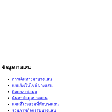
ข้อมูลบางแสน
การเดินทางมาบางแสน
แผนผังเว็บไซต์ บางแสน
ติดต่อลงข้อมูล
ค้นหาข้อมูลบางแสน
แผนที่โรงแรมที่พักบางแสน
รวมภาพกิจกรรมบางแสน