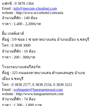
แฟกซ์ : 0 3878 1364
Email :
info@mercure-chonburi.com
website : http://www.accorhotel.com/asia
จํานวนที่พัก : 149 ห้อง
ราคา : 1,400 - 2,200บาท
ยิ้ม เกสต์เฮาส์
ที่อยู่ : 5/9 ซอย 1 ชายหาดบางแสน อําเภอเมือง จ.ชลบุรี
โทร : 0 3838 3090
จํานวนที่พัก : 10 ห้อง
ราคา : 200 - 300บาท
โรงแรมบางแสนรีสอร์ท
ที่อยู่ : 325 ถนนลงหาดบางแสน ตําบลแสนสุข อําเภอ
เมือง จ.ชลบุรี
โทร : 0 3838 2577, 0 3838 2534, 0 3838 3221
Email :
webmaster@bangsaenresort.com
website : http://www.bangsaenresort.com
จํานวนที่พัก : 74 ห้อง
ราคา : 1,300 - 1,800 บาท