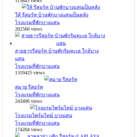
113845 views
ให้ รีสอร์ท บ้านพักบางแสนเป็นหลัง
โรงแรมที่พักบางแสน
202560 views
สายธารรีสอร์ท บ้านพักริมทะเล ใกล้บาง
แสน
โรงแรมที่พักบางแสน
1319425 views
สมาย รีสอร์ท
โรงแรมที่พักบางแสน
243496 views
โรงแรมไพร์มไทม์ บางแสน
โรงแรมที่พักบางแสน
174204 views