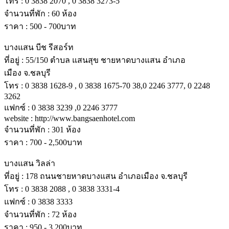
โทร : 0 3838 2070 , 0 3838 3273-5
จํานวนที่พัก : 60 ห้อง
ราคา : 500 - 700บาท
บางแสน บีช รีสอร์ท
ที่อยู่ : 55/150 ตําบล แสนสุข ชายหาดบางแสน อําเภอ
เมือง จ.ชลบุรี
โทร : 0 3838 1628-9 , 0 3838 1675-70 38,0 2246 3777, 0 2248
3262
แฟกซ์ : 0 3838 3239 ,0 2246 3777
website : http://www.bangsaenhotel.com
จํานวนที่พัก : 301 ห้อง
ราคา : 700 - 2,500บาท
บางแสน วิลล่า
ที่อยู่ : 178 ถนนชายหาดบางแสน อําเภอเมือง จ.ชลบุรี
โทร : 0 3838 2088 , 0 3838 3331-4
แฟกซ์ : 0 3838 3333
จํานวนที่พัก : 72 ห้อง
ราคา : 950 - 3,200บาท