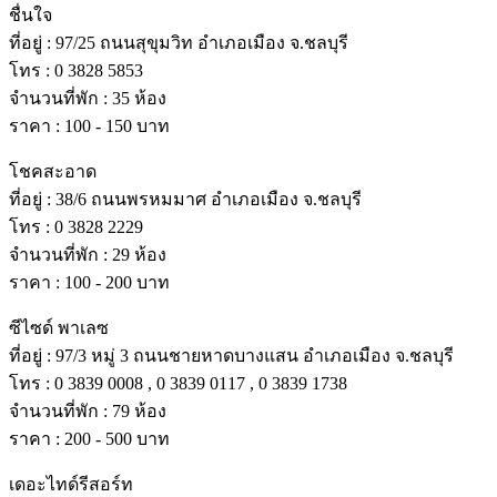
ชื่นใจ
ที่อยู่ : 97/25 ถนนสุขุมวิท อําเภอเมือง จ.ชลบุรี
โทร : 0 3828 5853
จํานวนที่พัก : 35 ห้อง
ราคา : 100 - 150 บาท
โชคสะอาด
ที่อยู่ : 38/6 ถนนพรหมมาศ อําเภอเมือง จ.ชลบุรี
โทร : 0 3828 2229
จํานวนที่พัก : 29 ห้อง
ราคา : 100 - 200 บาท
ซีไซด์ พาเลซ
ที่อยู่ : 97/3 หมู่ 3 ถนนชายหาดบางแสน อําเภอเมือง จ.ชลบุรี
โทร : 0 3839 0008 , 0 3839 0117 , 0 3839 1738
จํานวนที่พัก : 79 ห้อง
ราคา : 200 - 500 บาท
เดอะไทด์รีสอร์ท