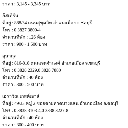
ราคา : 3,145 - 3,345 บาท
อีสเทิร์น
ที่อยู่ : 888/34 ถนนสุขุมวิท อําเภอเมือง จ.ชลบุรี
โทร : 0 3827 3800-4
จํานวนที่พัก : 126 ห้อง
ราคา : 900 - 1,500 บาท
อุนากุล
ที่อยู่ : 816-818 ถนนเจตจํานงค์ อําเภอเมือง จ.ชลบุรี
โทร : 0 3828 2329,0 3828 7880
จํานวนที่พัก : 40 ห้อง
ราคา : 300 - 500 บาท
เอราวัณ เกสต์เฮาส์
ที่อยู่ : 49/33 หมู่ 2 ซอยชายหาดบางแสน อําเภอเมือง จ.ชลบุรี
โทร : 0 3838 3103-4,0 3838 3227-8
จํานวนที่พัก : 40 ห้อง
ราคา : 300 - 400 บาท