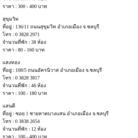
ราคา : 300 - 400 บาท
สุขุมวิท
ที่อยู่ : 136/11 ถนนสุขุมวิท อําเภอเมือง จ.ชลบุรี
โทร : 0 3828 2971
จํานวนที่พัก : 38 ห้อง
ราคา : 80 - 160 บาท
แสงทอง
ที่อยู่ : 108/5 ถนนอัครนิวาส อําเภอเมือง จ.ชลบุรี
โทร : 0 3828 3817
จํานวนที่พัก : 46 ห้อง
ราคา : 100 - 180 บาท
แสนดี
ที่อยู่ : ซอย 1 ชายหาดบางแสน อําเภอเมือง จ.ชลบุรี
โทร : 0 3838 2654
จํานวนที่พัก : 12 ห้อง
ราคา : 100 - 400 บาท