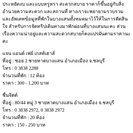
ประหยัดงบ และแบบหรูหรา สะดวกสบาย ราคาก็ขึ้นอยู่กับสิ่ง
อำนวยความสะดวก และสถานที่ ทางเราจะพยายามรวบรวม
และอัพเดทข้อมูลที่พักในบางแสนทั้งหมดมาไว้ให้ในการตัดสิน
ใจ สำหรับการจัดทริปเดินทางมาพักผ่อนที่บางแสนนะคะ ส่วน
เรื่องความน่าอยู่และความสะดวกสบายก็คงแปรผันตามราคานะ
คะ
แจน แอนด์ เฟย์ เกสต์เฮาส์
ที่อยู่ : ซอย 2 ชายหาดบางแสน อําเภอเมือง จ.ชลบุรี
โทร : 0 3838 2288
จํานวนที่พัก : 12 ห้อง
ราคา : 300 - 1,200 บาท
ชื่นจิตต์
ที่อยู่ : 80/44 หมู่ 3 ชายหาดบางแสน อําเภอเมือง จ.ชลบุรี
โทร : 0 3838 2972, 0 3838 2972
จํานวนที่พัก : 20 ห้อง
ราคา : 150 - 250 บาท