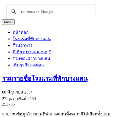
Menu
หน้าหลัก
โรงแรมที่พักบางแสน
ร้านอาหาร
ที่เที่ยวบางแสน ชลบุรี
รวมของฝากบางแสน
เพิ่มธุรกิจของคุณ
รวมรายชื่อโรงแรมที่พักบางแสน
08 มิถุนายน 2554
27 กุมภาพันธ์ 2560
253756
รวบรวมข้อมูลโรงแรมที่พักบางแสนทั้งหมด มีให้เลือกทั้งแบบ