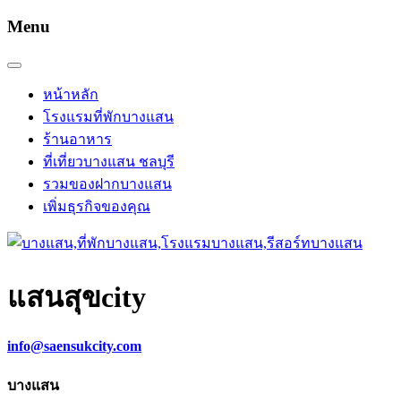
Menu
หน้าหลัก
โรงแรมที่พักบางแสน
ร้านอาหาร
ที่เที่ยวบางแสน ชลบุรี
รวมของฝากบางแสน
เพิ่มธุรกิจของคุณ
แสนสุข
city
info@saensukcity.com
บางแสน