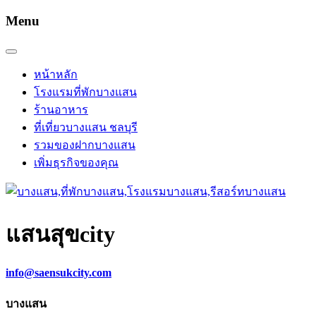
Menu
หน้าหลัก
โรงแรมที่พักบางแสน
ร้านอาหาร
ที่เที่ยวบางแสน ชลบุรี
รวมของฝากบางแสน
เพิ่มธุรกิจของคุณ
แสนสุข
city
info@saensukcity.com
บางแสน