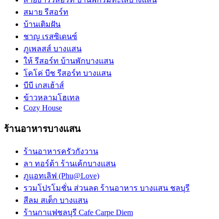
สมาย รีสอร์ท
บ้านเติมฝัน
ชาญ เรสซิเดนซ์
ภูเพลสส์ บางแสน
ให้ รีสอร์ท บ้านพักบางแสน
โคโค่ บีช รีสอร์ท บางแสน
บีบี เกสเฮ้าส์
ข้าวหลามโฮเทล
Cozy House
ร้านอาหารบางแสน
ร้านอาหารครัวกังวาน
ลา ทอร์ต้า ร้านเค้กบางแสน
ภูแอทเลิฟ (Phu@Love)
รวมโปรโมชั่น ส่วนลด ร้านอาหาร บางแสน ชลบุรี
สีลม สเต็ก บางแสน
ร้านกาแฟชลบุรี Cafe Carpe Diem