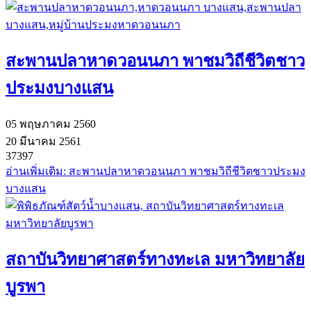
สะพานปลาหาดวอนนภา พาชมวิถีชีวิตชาว
ประมงบางแสน
05 พฤษภาคม 2560
20 มีนาคม 2561
37397
อ่านเพิ่มเติม: สะพานปลาหาดวอนนภา พาชมวิถีชีวิตชาวประมง
บางแสน
สถาบันวิทยาศาสตร์ทางทะเล มหาวิทยาลัย
บูรพา