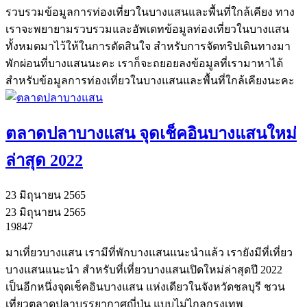
รวบรวมข้อมูลการท่องเที่ยวในบางแสนและพื้นที่ใกล้เคียง ทาง
เราจะพยายามรวบรวมและอัพเดทข้อมูลท่องเที่ยวในบางแสน
ทั้งหมดมาไว้ให้ในการตัดสินใจ สำหรับการจัดทริปเดินทางมา
พักผ่อนที่บางแสนนะคะ เราก็จะถยอยลงข้อมูลที่เรามาหาได้
สำหรับข้อมูลการท่องเที่ยวในบางแสนและพื้นที่ใกล้เคียงนะคะ
ตลาดปลาบางแสน จุดเช็คอินบางแสนใหม่
ล่าสุด 2022
23 มิถุนายน 2565
23 มิถุนายน 2565
19847
มาเที่ยวบางแสน เรามีที่พักบางแสนแนะนำแล้ว เรายังมีที่เที่ยว
บางแสนแนะนำ สำหรับที่เที่ยวบางแสนเปิดใหม่ล่าสุดปี 2022
เป็นอีกหนึ่งจุดเช็คอินบางแสน แห่งเดียวในจังหวัดชลบุรี ชวน
เที่ยวตลาดปลาบรรยากาศญี่ปุ่น แบบไม่ไกลกรุงเทพ