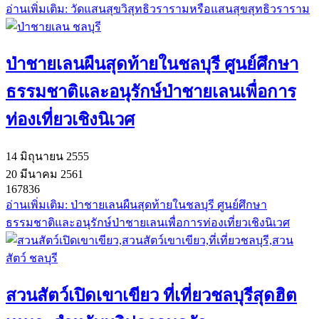
อ่านเพิ่มเติม: วัดแสนสุขวิสุทธิวรารามหรือแสนสุขสุทธิวราราม
ป่าชายเลนผืนสุดท้ายในชลบุรี ศูนย์ศึกษา
ธรรมชาติและอนุรักษ์ป่าชายเลนเพื่อการ
ท่องเที่ยวเชิงนิเวศ
14 มิถุนายน 2555
20 มีนาคม 2561
167836
อ่านเพิ่มเติม: ป่าชายเลนผืนสุดท้ายในชลบุรี ศูนย์ศึกษา
ธรรมชาติและอนุรักษ์ป่าชายเลนเพื่อการท่องเที่ยวเชิงนิเวศ
สวนสัตว์เปิดเขาเขียว ที่เที่ยวชลบุรีสุดฮิต