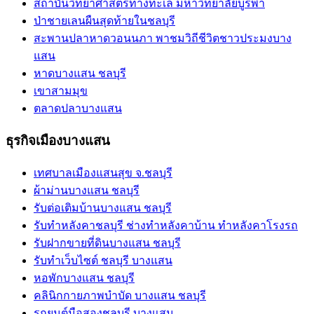
สถาบันวิทยาศาสตร์ทางทะเล มหาวิทยาลัยบูรพา
ป่าชายเลนผืนสุดท้ายในชลบุรี
สะพานปลาหาดวอนนภา พาชมวิถีชีวิตชาวประมงบาง
แสน
หาดบางแสน ชลบุรี
เขาสามมุข
ตลาดปลาบางแสน
ธุรกิจเมืองบางแสน
เทศบาลเมืองแสนสุข จ.ชลบุรี
ผ้าม่านบางแสน ชลบุรี
รับต่อเติมบ้านบางแสน ชลบุรี
รับทำหลังคาชลบุรี ช่างทำหลังคาบ้าน ทำหลังคาโรงรถ
รับฝากขายที่ดินบางแสน ชลบุรี
รับทำเว็บไซต์ ชลบุรี บางแสน
หอพักบางแสน ชลบุรี
คลินิกกายภาพบำบัด บางแสน ชลบุรี
รถยนต์มือสองชลบุรี บางแสน