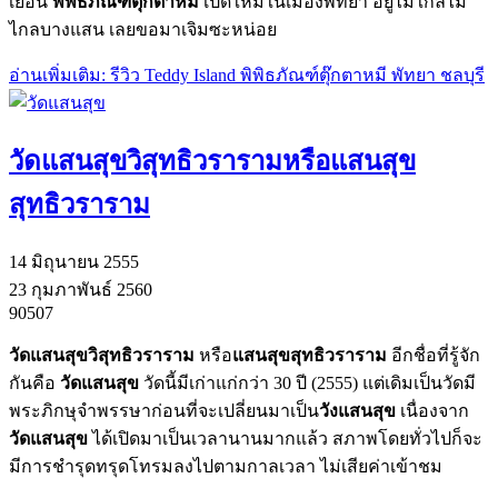
เยือน
พิพิธภัณฑ์ตุ๊กตาหมี
เปิดใหม่ในเมืองพัทยา อยู่ไม่ใกล้ไม่
ไกลบางแสน เลยขอมาเจิมซะหน่อย
อ่านเพิ่มเติม: รีวิว Teddy Island พิพิธภัณฑ์ตุ๊กตาหมี พัทยา ชลบุรี
วัดแสนสุขวิสุทธิวรารามหรือแสนสุข
สุทธิวราราม
14 มิถุนายน 2555
23 กุมภาพันธ์ 2560
90507
วัดแสนสุขวิสุทธิวราราม
หรือ
แสนสุขสุทธิวราราม
อีกชื่อที่รู้จัก
กันคือ
วัดแสนสุข
วัดนี้มีเก่าแก่กว่า 30 ปี (2555) แต่เดิมเป็นวัดมี
พระภิกษุจำพรรษาก่อนที่จะเปลี่ยนมาเป็น
วังแสนสุข
เนื่องจาก
วัดแสนสุข
ได้เปิดมาเป็นเวลานานมากแล้ว สภาพโดยทั่วไปก็จะ
มีการชำรุดทรุดโทรมลงไปตามกาลเวลา ไม่เสียค่าเข้าชม