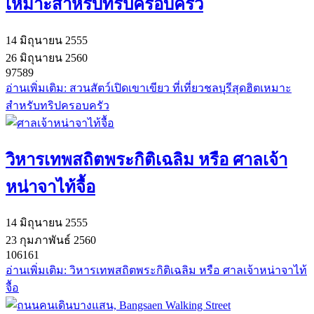
เหมาะสำหรับทริปครอบครัว
14 มิถุนายน 2555
26 มิถุนายน 2560
97589
อ่านเพิ่มเติม: สวนสัตว์เปิดเขาเขียว ที่เที่ยวชลบุรีสุดฮิตเหมาะ
สำหรับทริปครอบครัว
วิหารเทพสถิตพระกิติเฉลิม หรือ ศาลเจ้า
หน่าจาไท้จื้อ
14 มิถุนายน 2555
23 กุมภาพันธ์ 2560
106161
อ่านเพิ่มเติม: วิหารเทพสถิตพระกิติเฉลิม หรือ ศาลเจ้าหน่าจาไท้
จื้อ