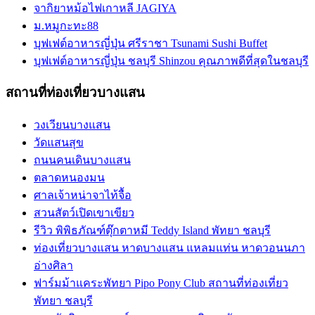
จากิยาหม้อไฟเกาหลี JAGIYA
ม.หมูกะทะ88
บุฟเฟต์อาหารญี่ปุ่น ศรีราชา Tsunami Sushi Buffet
บุฟเฟต์อาหารญี่ปุ่น ชลบุรี Shinzou คุณภาพดีที่สุดในชลบุรี
สถานที่ท่องเที่ยวบางแสน
วงเวียนบางแสน
วัดแสนสุข
ถนนคนเดินบางแสน
ตลาดหนองมน
ศาลเจ้าหน่าจาไท้จื้อ
สวนสัตว์เปิดเขาเขียว
รีวิว พิพิธภัณฑ์ตุ๊กตาหมี Teddy Island พัทยา ชลบุรี
ท่องเที่ยวบางแสน หาดบางแสน แหลมแท่น หาดวอนนภา
อ่างศิลา
ฟาร์มม้าแคระพัทยา Pipo Pony Club สถานที่ท่องเที่ยว
พัทยา ชลบุรี