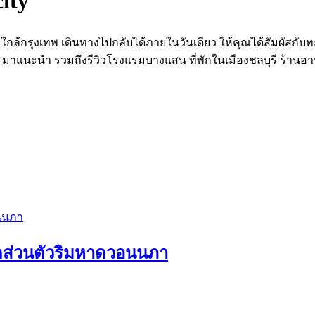
ity
กล้กรุงเทพ เดินทางไปกลับได้ภายในวันเดียว ให้คุณได้สัมผัสกับท
มาแนะนำ รวมถึงรีวิวโรงแรมบางแสน ที่พักในเมืองชลบุรี ร้านอาหารบ
ักส่วนตัวริมหาดวอนนภา