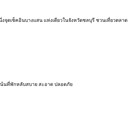
นึ่งจุดเช็คอินบางแสน แห่งเดียวในจังหวัดชลบุรี ชวนเที่ยวตลาด
เน้นที่พักหลับสบาย สะอาด ปลอดภัย