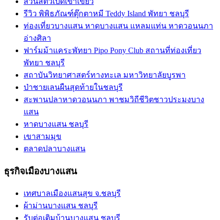
สวนสัตว์เปิดเขาเขียว
รีวิว พิพิธภัณฑ์ตุ๊กตาหมี Teddy Island พัทยา ชลบุรี
ท่องเที่ยวบางแสน หาดบางแสน แหลมแท่น หาดวอนนภา
อ่างศิลา
ฟาร์มม้าแคระพัทยา Pipo Pony Club สถานที่ท่องเที่ยว
พัทยา ชลบุรี
สถาบันวิทยาศาสตร์ทางทะเล มหาวิทยาลัยบูรพา
ป่าชายเลนผืนสุดท้ายในชลบุรี
สะพานปลาหาดวอนนภา พาชมวิถีชีวิตชาวประมงบาง
แสน
หาดบางแสน ชลบุรี
เขาสามมุข
ตลาดปลาบางแสน
ธุรกิจเมืองบางแสน
เทศบาลเมืองแสนสุข จ.ชลบุรี
ผ้าม่านบางแสน ชลบุรี
รับต่อเติมบ้านบางแสน ชลบุรี