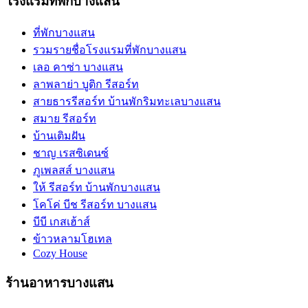
โรงแรมที่พักบางแสน
ที่พักบางแสน
รวมรายชื่อโรงแรมที่พักบางแสน
เลอ คาซ่า บางแสน
ลาพลาย่า บูติก รีสอร์ท
สายธารรีสอร์ท บ้านพักริมทะเลบางแสน
สมาย รีสอร์ท
บ้านเติมฝัน
ชาญ เรสซิเดนซ์
ภูเพลสส์ บางแสน
ให้ รีสอร์ท บ้านพักบางแสน
โคโค่ บีช รีสอร์ท บางแสน
บีบี เกสเฮ้าส์
ข้าวหลามโฮเทล
Cozy House
ร้านอาหารบางแสน