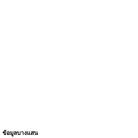
ข้อมูลบางแสน