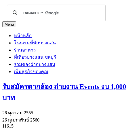
Menu
หน้าหลัก
โรงแรมที่พักบางแสน
ร้านอาหาร
ที่เที่ยวบางแสน ชลบุรี
รวมของฝากบางแสน
เพิ่มธุรกิจของคุณ
รับสมัครตากล้อง ถ่ายงาน Events งบ 1,000
บาท
26 ตุลาคม 2555
26 กุมภาพันธ์ 2560
11615