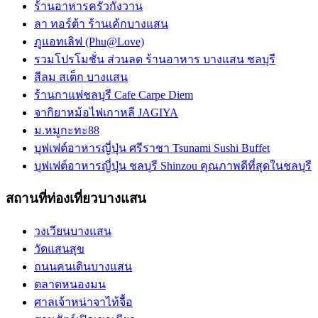
ร้านอาหารครัวกังวาน
ลา ทอร์ต้า ร้านเค้กบางแสน
ภูแอทเลิฟ (Phu@Love)
รวมโปรโมชั่น ส่วนลด ร้านอาหาร บางแสน ชลบุรี
สีลม สเต็ก บางแสน
ร้านกาแฟชลบุรี Cafe Carpe Diem
จากิยาหม้อไฟเกาหลี JAGIYA
ม.หมูกะทะ88
บุฟเฟต์อาหารญี่ปุ่น ศรีราชา Tsunami Sushi Buffet
บุฟเฟต์อาหารญี่ปุ่น ชลบุรี Shinzou คุณภาพดีที่สุดในชลบุรี
สถานที่ท่องเที่ยวบางแสน
วงเวียนบางแสน
วัดแสนสุข
ถนนคนเดินบางแสน
ตลาดหนองมน
ศาลเจ้าหน่าจาไท้จื้อ