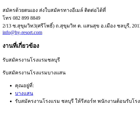
สมัครด้วยตนเอง ส่งใบสมัครทางอีเมล์ ติดต่อได้ที่
โทร 082 899 8849
2/13 ซ.สุขุมวิท3(ศรีโพธิ์) ถ.สุขุมวิท ต. แสนสุข อ.เมือง ชลบุรี, 20
info@hy-resort.com
งานที่เกี่ยวข้อง
รับสมัครงานโรงแรมชลบุรี
รับสมัครงานโรงแรมบางแสน
คุณอยู่ที่:
บางแสน
รับสมัครงานโรงแรม ชลบุรี ให้รีสอร์ท พนักงานต้อนรับโร