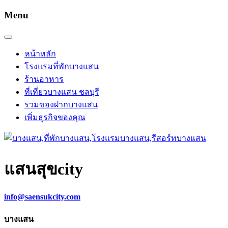
Menu
หน้าหลัก
โรงแรมที่พักบางแสน
ร้านอาหาร
ที่เที่ยวบางแสน ชลบุรี
รวมของฝากบางแสน
เพิ่มธุรกิจของคุณ
แสนสุข
city
info@saensukcity.com
บางแสน