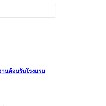
กงานต้อนรับโรงแรม