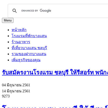
Menu
หน้าหลัก
โรงแรมที่พักบางแสน
ร้านอาหาร
ที่เที่ยวบางแสน ชลบุรี
รวมของฝากบางแสน
เพิ่มธุรกิจของคุณ
รับสมัครงานโรงแรม ชลบุรี ให้รีสอร์ท พนั
04 มิถุนายน 2561
14 มิถุนายน 2561
9273