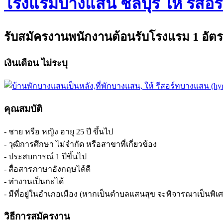
โรงแรมบางแสน ชลบุรี ให้ รีสอร
รับสมัครงานพนักงานต้อนรับโรงแรม 1 อัต
เงินเดือน ไม่ระบุ
คุณสมบัติ
- ชาย หรือ หญิง อายุ 25 ปี ขึ้นไป
- วุฒิการศึกษา ไม่จำกัด หรือสาขาที่เกี่ยวข้อง
- ประสบการณ์ 1 ปีขึ้นไป
- สื่อสารภาษาอังกฤษได้ดี
- ทำงานเป็นกะได้
- มีที่อยู่ในอำเภอเมือง (หากเป็นตำบลแสนสุข จะพิจารณาเป็นพิเ
วิธีการสมัครงาน