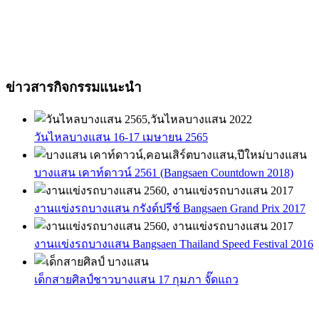
ข่าวสารกิจกรรมแนะนำ
วันไหลบางแสน 16-17 เมษายน 2565
บางแสน เคาท์ดาวน์ 2561 (Bangsaen Countdown 2018)
งานแข่งรถบางแสน กรังด์ปรีซ์ Bangsaen Grand Prix 2017
งานแข่งรถบางแสน Bangsaen Thailand Speed Festival 2016
เด็กสายศิลป์ชาวบางแสน 17 กุมภา จั๊ดแถว