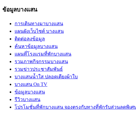
ข้อมูลบางแสน
การเดินทางมาบางแสน
แผนผังเว็บไซต์ บางแสน
ติดต่อลงข้อมูล
ค้นหาข้อมูลบางแสน
แผนที่โรงแรมที่พักบางแสน
รวมภาพกิจกรรมบางแสน
รวมข่าวประชาสัมพันธ์
บางแสนน้ำใส ปลอดเตียงผ้าใบ
บางแสน On TV
ข้อมูลบางแสน
รีวิวบางแสน
โปรโมชั่นที่พักบางแสน จองตรงกับทางที่พักรับส่วนลดพิเศ